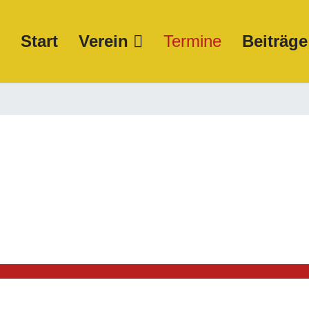
Start
Verein
Termine
Beiträge