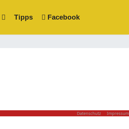
Tipps
Facebook
Datenschutz
Impressum