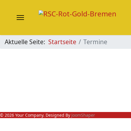
Aktuelle Seite:
Startseite
Termine
© 2026 Your Company. Designed By
JoomShaper