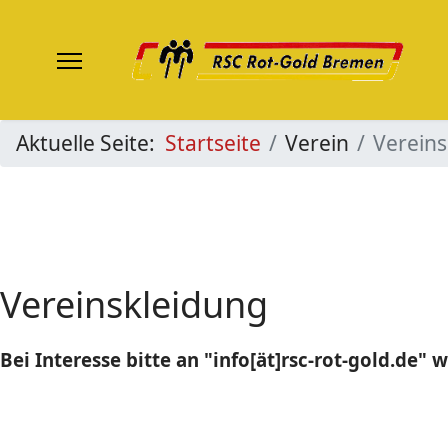
Aktuelle Seite:
Startseite
Verein
Vereins
Vereinskleidung
Bei Interesse bitte an "info[ät]rsc-rot-gold.de" 