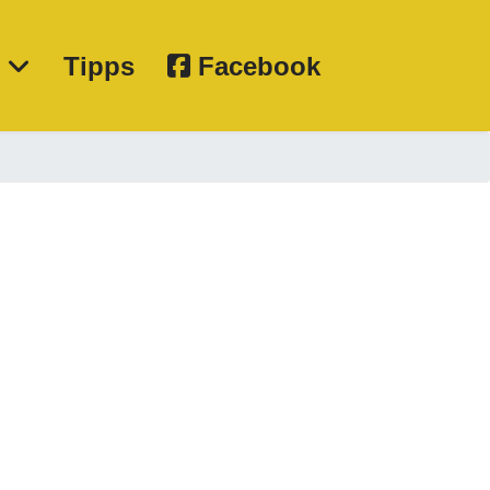
e
Tipps
Facebook