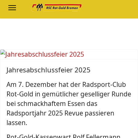
Jahresabschlussfeier 2025
Am 7. Dezember hat der Radsport-Club
Rot-Gold in gemütlicher geselliger Runde
bei schmackhaftem Essen das
Radsportjahr 2025 Revue passieren
lassen.
Rot-Gold-Kassenwart Rolf Fellermann