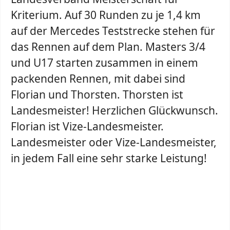
Kriterium. Auf 30 Runden zu je 1,4 km
auf der Mercedes Teststrecke stehen für
das Rennen auf dem Plan. Masters 3/4
und U17 starten zusammen in einem
packenden Rennen, mit dabei sind
Florian und Thorsten. Thorsten ist
Landesmeister! Herzlichen Glückwunsch.
Florian ist Vize-Landesmeister.
Landesmeister oder Vize-Landesmeister,
in jedem Fall eine sehr starke Leistung!