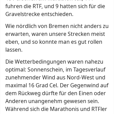
fuhren die RTF, und 9 hatten sich für die
Gravelstrecke entschieden.
Wie nördlich von Bremen nicht anders zu
erwarten, waren unsere Strecken meist
eben, und so konnte man es gut rollen
lassen.
Die Wetterbedingungen waren nahezu
optimal: Sonnenschein, im Tagesverlauf
zunehmender Wind aus Nord-West und
maximal 16 Grad Cel. Der Gegenwind auf
dem Rückweg dürfte für den Einen oder
Anderen unangenehm gewesen sein.
Während sich die Marathonis und RTFler