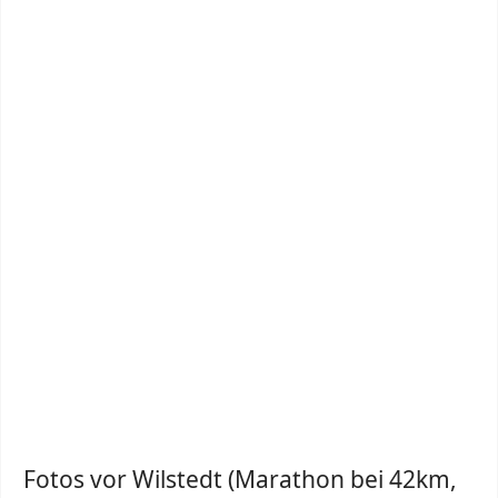
Fotos vor Wilstedt (Marathon bei 42km,