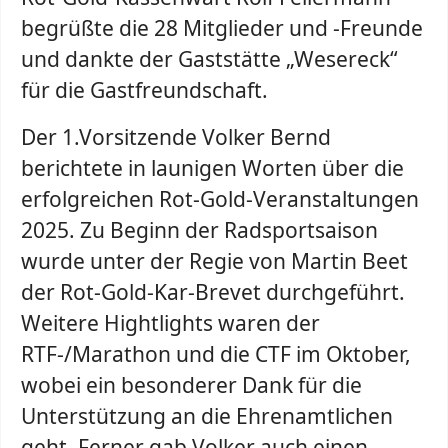
begrüßte die 28 Mitglieder und -Freunde
und dankte der Gaststätte „Wesereck“
für die Gastfreundschaft.
Der 1.Vorsitzende Volker Bernd
berichtete in launigen Worten über die
erfolgreichen Rot-Gold-Veranstaltungen
2025. Zu Beginn der Radsportsaison
wurde unter der Regie von Martin Beet
der Rot-Gold-Kar-Brevet durchgeführt.
Weitere Hightlights waren der
RTF-/Marathon und die CTF im Oktober,
wobei ein besonderer Dank für die
Unterstützung an die Ehrenamtlichen
geht. Ferner gab Volker auch einen