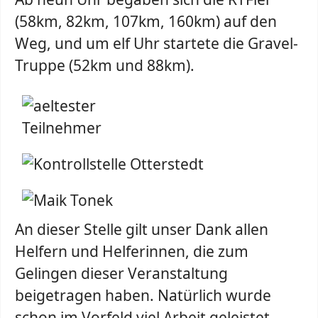
(58km, 82km, 107km, 160km) auf den
Weg, und um elf Uhr startete die Gravel-
Truppe (52km und 88km).
An dieser Stelle gilt unser Dank allen
Helfern und Helferinnen, die zum
Gelingen dieser Veranstaltung
beigetragen haben. Natürlich wurde
schon im Vorfeld viel Arbeit geleistet,