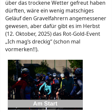
über das trockene Wetter gefreut haben
dürften, wäre ein wenig matschiges
Geläuf den Gravelfahrern angemessener
gewesen, aber dafür gibt es im Herbst
(12. Oktober, 2025) das Rot-Gold-Event
„Ich mag’s dreckig“ (schon mal
vormerken!!).