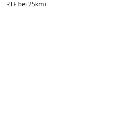
RTF bei 25km)