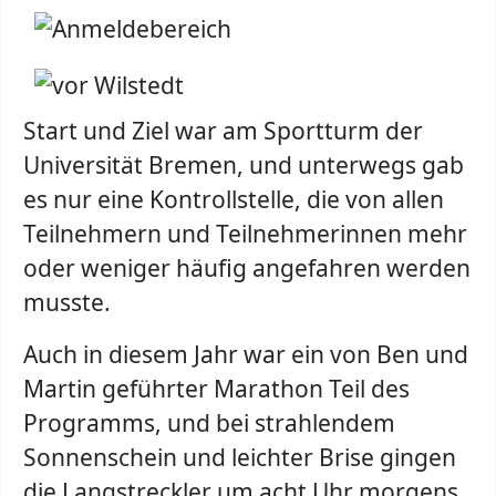
Start und Ziel war am Sportturm der
Universität Bremen, und unterwegs gab
es nur eine Kontrollstelle, die von allen
Teilnehmern und Teilnehmerinnen mehr
oder weniger häufig angefahren werden
musste.
Auch in diesem Jahr war ein von Ben und
Martin geführter Marathon Teil des
Programms, und bei strahlendem
Sonnenschein und leichter Brise gingen
die Langstreckler um acht Uhr morgens