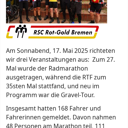
Am Sonnabend, 17. Mai 2025 richteten
wir drei Veranstaltungen aus: Zum 27.
Mal wurde der Radmarathon
ausgetragen, während die RTF zum
35sten Mal stattfand, und neu im
Programm war die Gravel-Tour.
Insgesamt hatten 168 Fahrer und
Fahrerinnen gemeldet. Davon nahmen
48 Personen am Marathon teil, 111