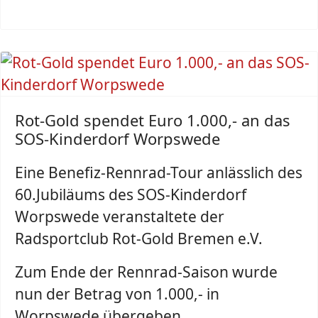
Rot-Gold spendet Euro 1.000,- an das
SOS-Kinderdorf Worpswede
Eine Benefiz-Rennrad-Tour anlässlich des
60.Jubiläums des SOS-Kinderdorf
Worpswede veranstaltete der
Radsportclub Rot-Gold Bremen e.V.
Zum Ende der Rennrad-Saison wurde
nun der Betrag von 1.000,- in
Worpswede übergeben.