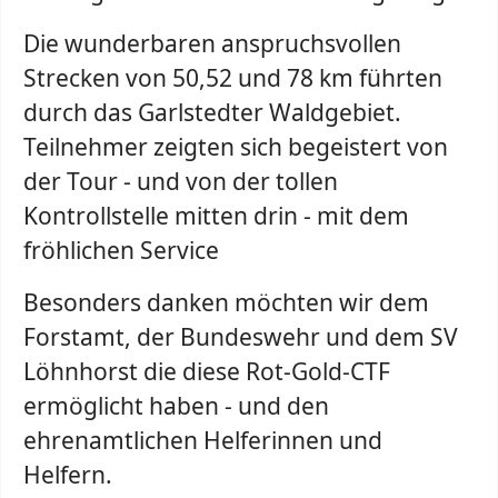
Die wunderbaren anspruchsvollen
Strecken von 50,52 und 78 km führten
durch das Garlstedter Waldgebiet.
Teilnehmer zeigten sich begeistert von
der Tour - und von der tollen
Kontrollstelle mitten drin - mit dem
fröhlichen Service
Besonders danken möchten wir dem
Forstamt, der Bundeswehr und dem SV
Löhnhorst die diese Rot-Gold-CTF
ermöglicht haben - und den
ehrenamtlichen Helferinnen und
Helfern.