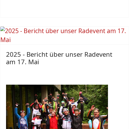
2025 - Bericht über unser Radevent
am 17. Mai