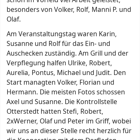
besonders von Volker, Rolf, Manni P. und
Olaf.
Am Veranstaltungstag waren Karin,
Susanne und Rolf für das Ein- und
Auschecken zuständig. Am Grill und der
Verpflegung halfen Ulrike, Robert,
Aurelia, Pontus, Michael und Judit. Den
Start managten Volker, Florian und
Hermann. Die meisten Fotos schossen
Axel und Susanne. Die Kontrollstelle
Otterstedt hatten Stefi, Robert,
2xWerner, Olaf und Peter im Griff, wobei
wir uns an dieser Stelle recht herzlich für