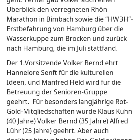
Überblick den verregneten Rhön-
Marathon in Bimbach sowie die “HWBH”-
Erstbefahrung von Hamburg über die
Wasserkuppe zum Brocken und zurück
nach Hamburg, die im Juli stattfand.
Der 1.Vorsitzende Volker Bernd ehrt
Hannelore Senft für die kulturellen
Ideen, und Manfred Held wird für die
Betreuung der Senioren-Gruppe
geehrt. Für besonders langjährige Rot-
Gold-Mitgliedschaften wurde Klaus Kuhn
(40 Jahre) Volker Bernd (35 Jahre) Alfred
Lühr (25 Jahre) geehrt. Aber auch