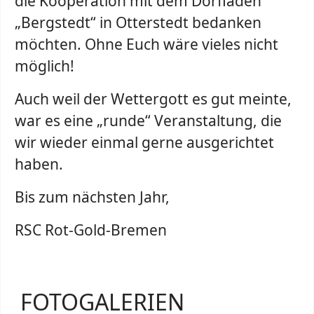
die Kooperation mit dem Dorfladen
„Bergstedt“ in Otterstedt bedanken
möchten. Ohne Euch wäre vieles nicht
möglich!
Auch weil der Wettergott es gut meinte,
war es eine „runde“ Veranstaltung, die
wir wieder einmal gerne ausgerichtet
haben.
Bis zum nächsten Jahr,
RSC Rot-Gold-Bremen
FOTOGALERIEN