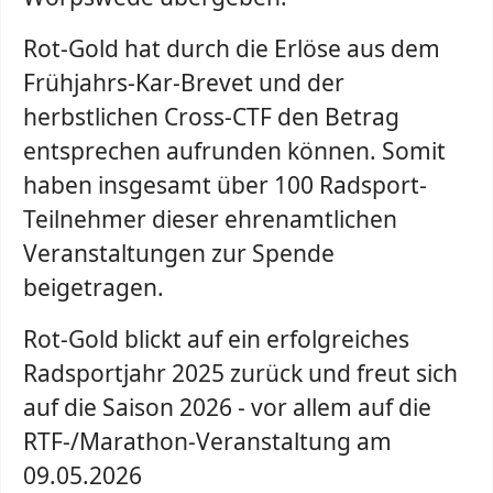
Rot-Gold hat durch die Erlöse aus dem
Frühjahrs-Kar-Brevet und der
herbstlichen Cross-CTF den Betrag
entsprechen aufrunden können. Somit
haben insgesamt über 100 Radsport-
Teilnehmer dieser ehrenamtlichen
Veranstaltungen zur Spende
beigetragen.
Rot-Gold blickt auf ein erfolgreiches
Radsportjahr 2025 zurück und freut sich
auf die Saison 2026 - vor allem auf die
RTF-/Marathon-Veranstaltung am
09.05.2026