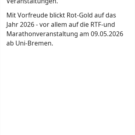
Veranstaltungen.
Mit Vorfreude blickt Rot-Gold auf das
Jahr 2026 - vor allem auf die RTF-und
Marathonveranstaltung am 09.05.2026
ab Uni-Bremen.