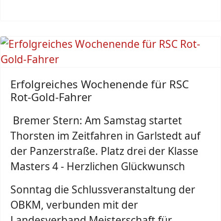
Erfolgreiches Wochenende für RSC
Rot-Gold-Fahrer
Bremer Stern: Am Samstag startet
Thorsten im Zeitfahren in Garlstedt auf
der Panzerstraße. Platz drei der Klasse
Masters 4 - Herzlichen Glückwunsch
Sonntag die Schlussveranstaltung der
OBKM, verbunden mit der
Landesverband Meisterschaft für