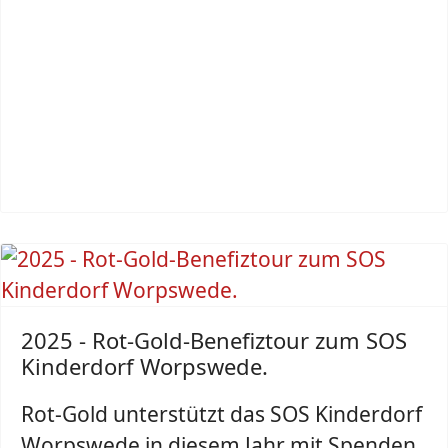
2025 - Rot-Gold-Benefiztour zum SOS
Kinderdorf Worpswede.
Rot-Gold unterstützt das SOS Kinderdorf
Worpswede in diesem Jahr mit Spenden