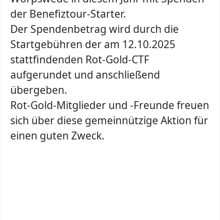
der Benefiztour-Starter.
Der Spendenbetrag wird durch die
Startgebühren der am 12.10.2025
stattfindenden Rot-Gold-CTF
aufgerundet und anschließend
übergeben.
Rot-Gold-Mitglieder und -Freunde freuen
sich über diese gemeinnützige Aktion für
einen guten Zweck.