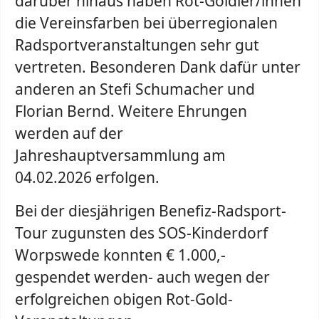
darüber hinaus haben Rot-Goldler/innen
die Vereinsfarben bei überregionalen
Radsportveranstaltungen sehr gut
vertreten. Besonderen Dank dafür unter
anderen an Stefi Schumacher und
Florian Bernd. Weitere Ehrungen
werden auf der
Jahreshauptversammlung am
04.02.2026 erfolgen.
Bei der diesjährigen Benefiz-Radsport-
Tour zugunsten des SOS-Kinderdorf
Worpswede konnten € 1.000,-
gespendet werden- auch wegen der
erfolgreichen obigen Rot-Gold-