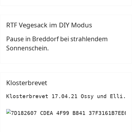
RTF Vegesack im DIY Modus
Pause in Breddorf bei strahlendem
Sonnenschein.
Klosterbrevet
Klosterbrevet 17.04.21 Ossy und Elli.