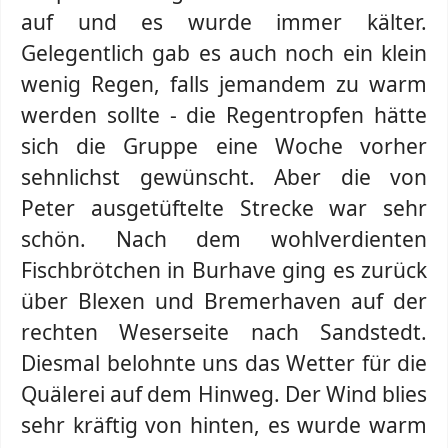
auf und es wurde immer kälter.
Gelegentlich gab es auch noch ein klein
wenig Regen, falls jemandem zu warm
werden sollte - die Regentropfen hätte
sich die Gruppe eine Woche vorher
sehnlichst gewünscht. Aber die von
Peter ausgetüftelte Strecke war sehr
schön. Nach dem wohlverdienten
Fischbrötchen in Burhave ging es zurück
über Blexen und Bremerhaven auf der
rechten Weserseite nach Sandstedt.
Diesmal belohnte uns das Wetter für die
Quälerei auf dem Hinweg. Der Wind blies
sehr kräftig von hinten, es wurde warm