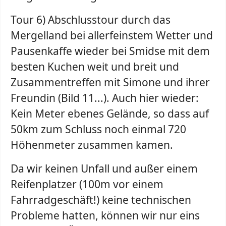
Tour 6) Abschlusstour durch das
Mergelland bei allerfeinstem Wetter und
Pausenkaffe wieder bei Smidse mit dem
besten Kuchen weit und breit und
Zusammentreffen mit Simone und ihrer
Freundin (Bild 11...). Auch hier wieder:
Kein Meter ebenes Gelände, so dass auf
50km zum Schluss noch einmal 720
Höhenmeter zusammen kamen.
Da wir keinen Unfall und außer einem
Reifenplatzer (100m vor einem
Fahrradgeschäft!) keine technischen
Probleme hatten, können wir nur eins