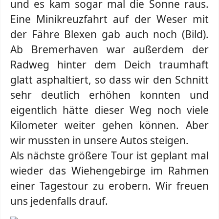
und es kam sogar mal die Sonne raus.
Eine Minikreuzfahrt auf der Weser mit
der Fähre Blexen gab auch noch (Bild).
Ab Bremerhaven war außerdem der
Radweg hinter dem Deich traumhaft
glatt asphaltiert, so dass wir den Schnitt
sehr deutlich erhöhen konnten und
eigentlich hätte dieser Weg noch viele
Kilometer weiter gehen können. Aber
wir mussten in unsere Autos steigen.
Als nächste größere Tour ist geplant mal
wieder das Wiehengebirge im Rahmen
einer Tagestour zu erobern. Wir freuen
uns jedenfalls drauf.