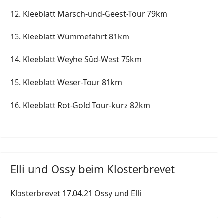
12. Kleeblatt Marsch-und-Geest-Tour 79km
13. Kleeblatt Wümmefahrt 81km
14. Kleeblatt Weyhe Süd-West 75km
15. Kleeblatt Weser-Tour 81km
16. Kleeblatt Rot-Gold Tour-kurz 82km
Elli und Ossy beim Klosterbrevet
Klosterbrevet 17.04.21 Ossy und Elli