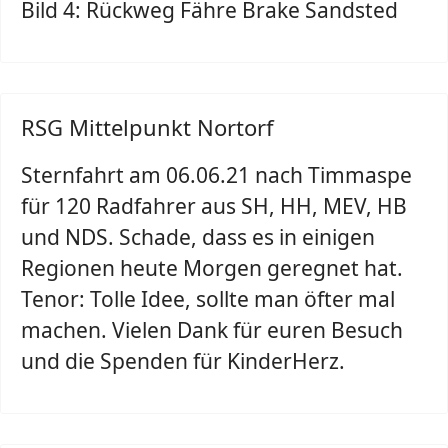
Bild 4: Rückweg Fähre Brake Sandsted
RSG Mittelpunkt Nortorf
Sternfahrt am 06.06.21 nach Timmaspe
für 120 Radfahrer aus SH, HH, MEV, HB
und NDS. Schade, dass es in einigen
Regionen heute Morgen geregnet hat.
Tenor: Tolle Idee, sollte man öfter mal
machen. Vielen Dank für euren Besuch
und die Spenden für KinderHerz.