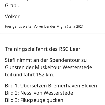
Grab...
Volker
Hier geht's weiter Volker bei der Miglia Italia 2021
Trainingszielfahrt des RSC Leer
Stefi nimmt an der Spendentour zu
Gunsten der Muskeltour Westerstede
teil und fährt 152 km.
Bild 1: Übersetzen Bremerhaven Blexen
Bild 2: Nessi von Westerstede
Bild 3: Fliugzeuge gucken