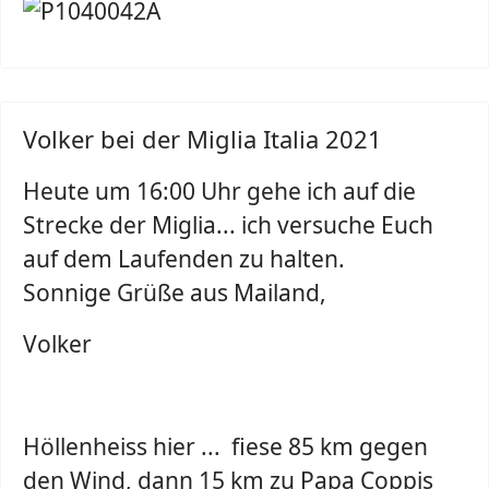
Volker bei der Miglia Italia 2021
Heute um 16:00 Uhr gehe ich auf die
Strecke der Miglia... ich versuche Euch
auf dem Laufenden zu halten.
Sonnige Grüße aus Mailand,
Volker
Höllenheiss hier ... fiese 85 km gegen
den Wind, dann 15 km zu Papa Coppis