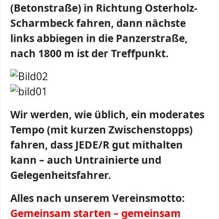
(Betonstraße) in Richtung Osterholz-
Scharmbeck fahren, dann nächste
links abbiegen in die Panzerstraße,
nach 1800 m ist der Treffpunkt.
Wir werden, wie üblich, ein moderates
Tempo (mit kurzen Zwischenstopps)
fahren, dass JEDE/R gut mithalten
kann – auch Untrainierte und
Gelegenheitsfahrer.
Alles nach unserem Vereinsmotto:
Gemeinsam starten – gemeinsam