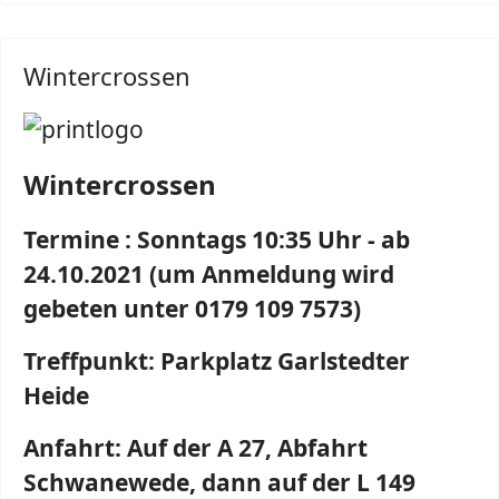
Wintercrossen
Wintercrossen
Termine : Sonntags 10:35 Uhr - ab
24.10.2021 (um Anmeldung wird
gebeten unter 0179 109 7573)
Treffpunkt: Parkplatz Garlstedter
Heide
Anfahrt: Auf der A 27, Abfahrt
Schwanewede, dann auf der L 149