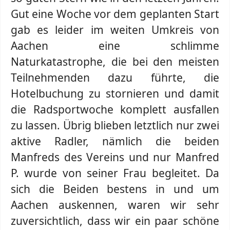
Gut eine Woche vor dem geplanten Start
gab es leider im weiten Umkreis von
Aachen eine schlimme
Naturkatastrophe, die bei den meisten
Teilnehmenden dazu führte, die
Hotelbuchung zu stornieren und damit
die Radsportwoche komplett ausfallen
zu lassen. Übrig blieben letztlich nur zwei
aktive Radler, nämlich die beiden
Manfreds des Vereins und nur Manfred
P. wurde von seiner Frau begleitet. Da
sich die Beiden bestens in und um
Aachen auskennen, waren wir sehr
zuversichtlich, dass wir ein paar schöne