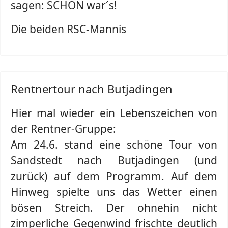
sagen: SCHÖN war´s!
Die beiden RSC-Mannis
Rentnertour nach Butjadingen
Hier mal wieder ein Lebenszeichen von
der Rentner-Gruppe:
Am 24.6. stand eine schöne Tour von
Sandstedt nach Butjadingen (und
zurück) auf dem Programm. Auf dem
Hinweg spielte uns das Wetter einen
bösen Streich. Der ohnehin nicht
zimperliche Gegenwind frischte deutlich