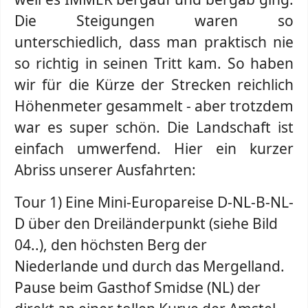
Die Steigungen waren so
unterschiedlich, dass man praktisch nie
so richtig in seinen Tritt kam. So haben
wir für die Kürze der Strecken reichlich
Höhenmeter gesammelt - aber trotzdem
war es super schön. Die Landschaft ist
einfach umwerfend. Hier ein kurzer
Abriss unserer Ausfahrten:
Tour 1) Eine Mini-Europareise D-NL-B-NL-
D über den Dreiländerpunkt (siehe Bild
04..), den höchsten Berg der
Niederlande und durch das Mergelland.
Pause beim Gasthof Smidse (NL) der