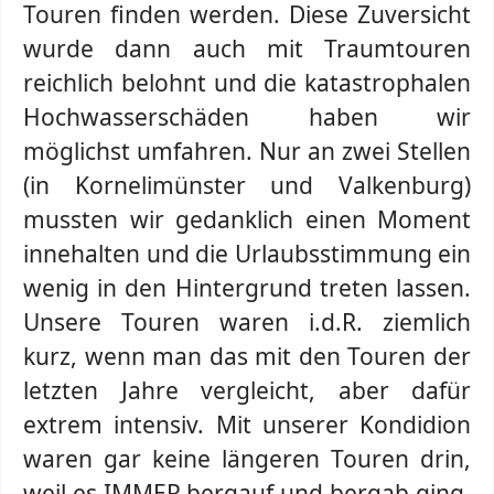
Touren finden werden. Diese Zuversicht
wurde dann auch mit Traumtouren
reichlich belohnt und die katastrophalen
Hochwasserschäden haben wir
möglichst umfahren. Nur an zwei Stellen
(in Kornelimünster und Valkenburg)
mussten wir gedanklich einen Moment
innehalten und die Urlaubsstimmung ein
wenig in den Hintergrund treten lassen.
Unsere Touren waren i.d.R. ziemlich
kurz, wenn man das mit den Touren der
letzten Jahre vergleicht, aber dafür
extrem intensiv. Mit unserer Kondidion
waren gar keine längeren Touren drin,
weil es IMMER bergauf und bergab ging.