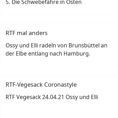
5. Die Schwebefähre in Osten
RTF mal anders
Ossy und Elli radeln von Brunsbüttel an
der Elbe entlang nach Hamburg.
RTF-Vegesack Coronastyle
RTF Vegesack 24.04.21 Ossy und Elli