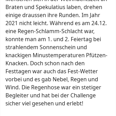
Braten und Spekulatius laben, drehen
einige draussen ihre Runden. Im Jahr
2021 nicht leicht. Während es am 24.12.
eine Regen-Schlamm-Schlacht war,
konnte man am 1. und 2. Feiertag bei
strahlendem Sonnenschein und
knackigen Minustemperaturen Pfützen-
Knacken. Doch schon nach den
Festtagen war auch das Fest-Wetter
vorbei und es gab Nebel, Regen und
Wind. Die Regenhose war ein stetiger
Begleiter und hat bei der Challenge
sicher viel gesehen und erlebt!