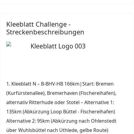
Kleeblatt Challenge -
Streckenbeschreibungen
1. Kleeblatt N – B-BHV-HB 166km|Start: Bremen
(Kurfürstenallee), Bremerhaven (Fischereihafen),
alternativ Ritterhude oder Stotel – Alternative 1:
135km (Abkürzung Loop Büttel - Fischereihafen)
Alternative 2: 95km (Abkürzung nach Ohlenstedt
über Wuhlsbüttel nach Uthlede, gelbe Route)