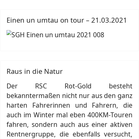
Einen un umtau on tour – 21.03.2021
Raus in die Natur
Der RSC Rot-Gold besteht
bekanntermaßen nicht nur aus den ganz
harten Fahrerinnen und Fahrern, die
auch im Winter mal eben 400KM-Touren
fahren, sondern auch aus einer aktiven
Rentnergruppe, die ebenfalls versucht,