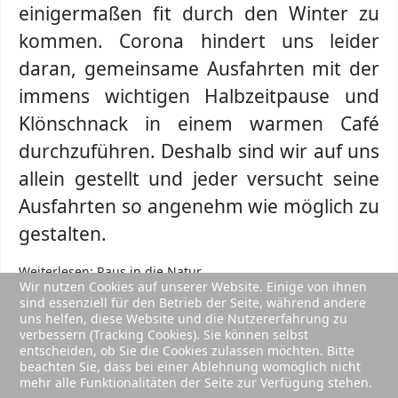
einigermaßen fit durch den Winter zu
kommen. Corona hindert uns leider
daran, gemeinsame Ausfahrten mit der
immens wichtigen Halbzeitpause und
Klönschnack in einem warmen Café
durchzuführen. Deshalb sind wir auf uns
allein gestellt und jeder versucht seine
Ausfahrten so angenehm wie möglich zu
gestalten.
Weiterlesen: Raus in die Natur
Wir nutzen Cookies auf unserer Website. Einige von ihnen
sind essenziell für den Betrieb der Seite, während andere
uns helfen, diese Website und die Nutzererfahrung zu
verbessern (Tracking Cookies). Sie können selbst
entscheiden, ob Sie die Cookies zulassen möchten. Bitte
beachten Sie, dass bei einer Ablehnung womöglich nicht
mehr alle Funktionalitäten der Seite zur Verfügung stehen.