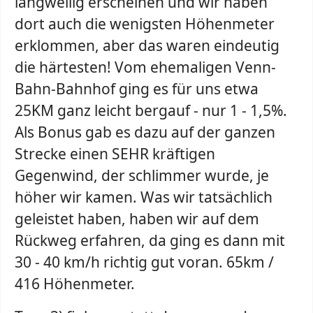
langweilig erscheinen und wir haben
dort auch die wenigsten Höhenmeter
erklommen, aber das waren eindeutig
die härtesten! Vom ehemaligen Venn-
Bahn-Bahnhof ging es für uns etwa
25KM ganz leicht bergauf - nur 1 - 1,5%.
Als Bonus gab es dazu auf der ganzen
Strecke einen SEHR kräftigen
Gegenwind, der schlimmer wurde, je
höher wir kamen. Was wir tatsächlich
geleistet haben, haben wir auf dem
Rückweg erfahren, da ging es dann mit
30 - 40 km/h richtig gut voran. 65km /
416 Höhenmeter.