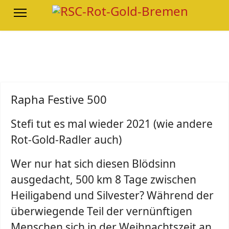
Rapha Festive 500
Stefi tut es mal wieder 2021 (wie andere
Rot-Gold-Radler auch)
Wer nur hat sich diesen Blödsinn
ausgedacht, 500 km 8 Tage zwischen
Heiligabend und Silvester? Während der
überwiegende Teil der vernünftigen
Menschen sich in der Weihnachtszeit an