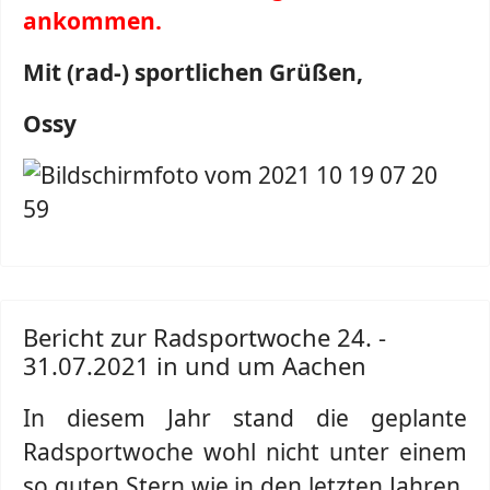
ankommen.
Mit (rad-) sportlichen Grüßen,
Ossy
Bericht zur Radsportwoche 24. -
31.07.2021 in und um Aachen
In diesem Jahr stand die geplante
Radsportwoche wohl nicht unter einem
so guten Stern wie in den letzten Jahren.