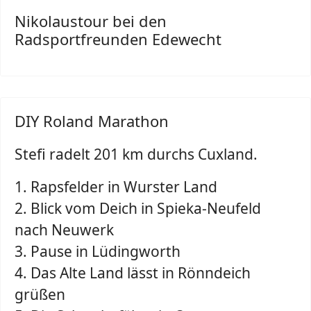
Nikolaustour bei den
Radsportfreunden Edewecht
DIY Roland Marathon
Stefi radelt 201 km durchs Cuxland.
1. Rapsfelder in Wurster Land
2. Blick vom Deich in Spieka-Neufeld
nach Neuwerk
3. Pause in Lüdingworth
4. Das Alte Land lässt in Rönndeich
grüßen