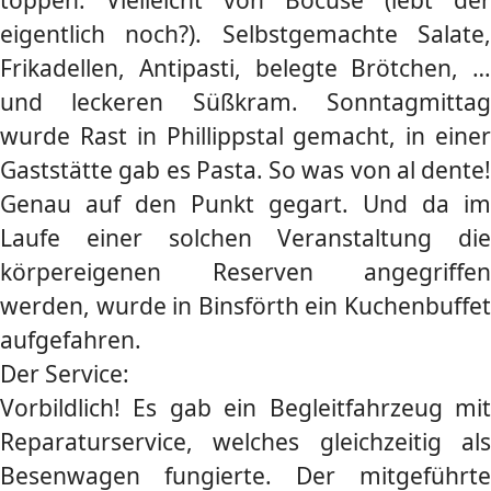
eigentlich noch?). Selbstgemachte Salate,
Frikadellen, Antipasti, belegte Brötchen, …
und leckeren Süßkram. Sonntagmittag
wurde Rast in Phillippstal gemacht, in einer
Gaststätte gab es Pasta. So was von al dente!
Genau auf den Punkt gegart. Und da im
Laufe einer solchen Veranstaltung die
körpereigenen Reserven angegriffen
werden, wurde in Binsförth ein Kuchenbuffet
aufgefahren.
Der Service:
Vorbildlich! Es gab ein Begleitfahrzeug mit
Reparaturservice, welches gleichzeitig als
Besenwagen fungierte. Der mitgeführte