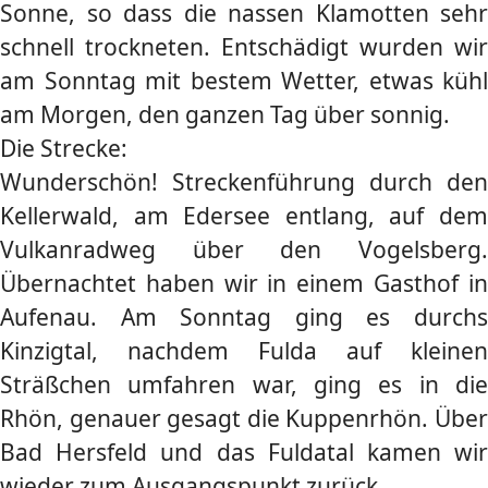
Sonne, so dass die nassen Klamotten sehr
schnell trockneten. Entschädigt wurden wir
am Sonntag mit bestem Wetter, etwas kühl
am Morgen, den ganzen Tag über sonnig.
Die Strecke:
Wunderschön! Streckenführung durch den
Kellerwald, am Edersee entlang, auf dem
Vulkanradweg über den Vogelsberg.
Übernachtet haben wir in einem Gasthof in
Aufenau. Am Sonntag ging es durchs
Kinzigtal, nachdem Fulda auf kleinen
Sträßchen umfahren war, ging es in die
Rhön, genauer gesagt die Kuppenrhön. Über
Bad Hersfeld und das Fuldatal kamen wir
wieder zum Ausgangspunkt zurück.