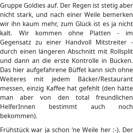
Gruppe Goldies auf. Der Regen ist stetig aber
nicht stark, und nach einer Weile bemerken
wir ihn kaum mehr, zum Glück ist es ja nicht
kalt. Wir kommen ohne Platten - im
Gegensatz zu einer Handvoll Mitstreiter -
durch einen längeren Abschnitt mit Rollsplit
und dann an die erste Kontrolle in Bücken.
Das hier aufgefahrene Büffet kann sich ohne
Weiteres mit jedem Bäcker/Restaurant
messen, einzig Kaffee hat gefehlt (den hätte
man aber von den total freundlichen
HelferInnen bestimmt auch noch
bekommen).
Frühstück war ja schon 'ne Weile her :-). Der