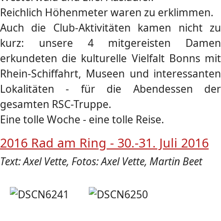
Reichlich Höhenmeter waren zu erklimmen.
Auch die Club-Aktivitäten kamen nicht zu
kurz: unsere 4 mitgereisten Damen
erkundeten die kulturelle Vielfalt Bonns mit
Rhein-Schiffahrt, Museen und interessanten
Lokalitäten - für die Abendessen der
gesamten RSC-Truppe.
Eine tolle Woche - eine tolle Reise.
2016 Rad am Ring - 30.-31. Juli 2016
Text: Axel Vette, Fotos: Axel Vette, Martin Beet