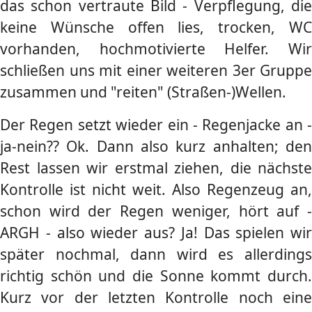
das schon vertraute Bild - Verpflegung, die
keine Wünsche offen lies, trocken, WC
vorhanden, hochmotivierte Helfer. Wir
schließen uns mit einer weiteren 3er Gruppe
zusammen und "reiten" (Straßen-)Wellen.
Der Regen setzt wieder ein - Regenjacke an -
ja-nein?? Ok. Dann also kurz anhalten; den
Rest lassen wir erstmal ziehen, die nächste
Kontrolle ist nicht weit. Also Regenzeug an,
schon wird der Regen weniger, hört auf -
ARGH - also wieder aus? Ja! Das spielen wir
später nochmal, dann wird es allerdings
richtig schön und die Sonne kommt durch.
Kurz vor der letzten Kontrolle noch eine