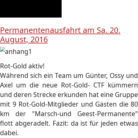
Permanentenausfahrt am Sa. 20.
August, 2016
Rot-Gold aktiv!
Während sich ein Team um Günter, Ossy und
Axel um die neue Rot-Gold- CTF kümmern
und deren Strecke erkunden hat eine Gruppe
mit 9 Rot-Gold-Mitglieder und Gästen die 80
km der "Marsch-und Geest-Permanente"
flott abgeradelt. Fazit: da ist für jeden etwas
dabei.