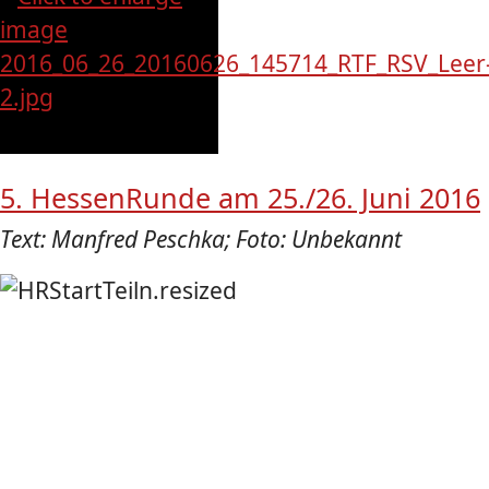
5. HessenRunde am 25./26. Juni 2016
Text: Manfred Peschka; Foto: Unbekannt