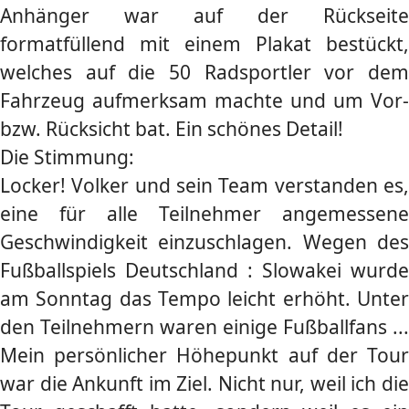
Anhänger war auf der Rückseite
formatfüllend mit einem Plakat bestückt,
welches auf die 50 Radsportler vor dem
Fahrzeug aufmerksam machte und um Vor-
bzw. Rücksicht bat. Ein schönes Detail!
Die Stimmung:
Locker! Volker und sein Team verstanden es,
eine für alle Teilnehmer angemessene
Geschwindigkeit einzuschlagen. Wegen des
Fußballspiels Deutschland : Slowakei wurde
am Sonntag das Tempo leicht erhöht. Unter
den Teilnehmern waren einige Fußballfans ...
Mein persönlicher Höhepunkt auf der Tour
war die Ankunft im Ziel. Nicht nur, weil ich die