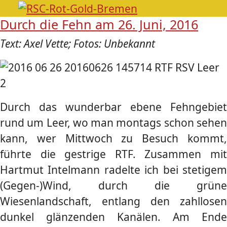
Durch die Fehn am 26. Juni, 2016
Text: Axel Vette; Fotos: Unbekannt
Durch das wunderbar ebene Fehngebiet
rund um Leer, wo man montags schon sehen
kann, wer Mittwoch zu Besuch kommt,
führte die gestrige RTF. Zusammen mit
Hartmut Intelmann radelte ich bei stetigem
(Gegen-)Wind, durch die grüne
Wiesenlandschaft, entlang den zahllosen
dunkel glänzenden Kanälen. Am Ende