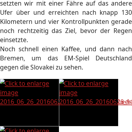
setzten wir mit einer Fähre auf das andere
Ufer über und erreichten nach knapp 130
Kilometern und vier Kontrollpunkten gerade
noch rechtzeitig das Ziel, bevor der Regen
einsetzte.
Noch schnell einen Kaffee, und dann nach
Bremen, um das EM-Spiel Deutschland
gegen die Slovakei zu sehen.