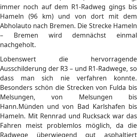
immer noch auf dem R1-Radweg gings bis
Hameln (96 km) und von dort mit dem
Abholauto nach Bremen. Die Strecke Hameln
– Bremen wird demnächst einmal
nachgeholt.
Lobenswert die hervorragende
Ausschilderung der R3 – und R1-Radwege, so
dass man sich nie verfahren konnte.
Besonders schön die Strecken von Fulda bis
Melsungen, von Melsungen bis
Hann.Münden und von Bad Karlshafen bis
Hameln. Mit Rennrad und Rucksack war das
Fahren meist problemlos möglich, da die
Radwege überwiegend gut asphaltiert