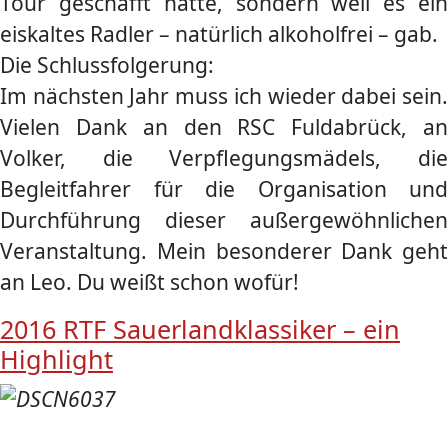
Tour geschafft hatte, sondern weil es ein
eiskaltes Radler – natürlich alkoholfrei – gab.
Die Schlussfolgerung:
Im nächsten Jahr muss ich wieder dabei sein.
Vielen Dank an den RSC Fuldabrück, an
Volker, die Verpflegungsmädels, die
Begleitfahrer für die Organisation und
Durchführung dieser außergewöhnlichen
Veranstaltung. Mein besonderer Dank geht
an Leo. Du weißt schon wofür!
2016 RTF Sauerlandklassiker – ein
Highlight