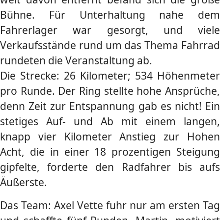
Bühne. Für Unterhaltung nahe dem
Fahrerlager war gesorgt, und viele
Verkaufsstände rund um das Thema Fahrrad
rundeten die Veranstaltung ab.
Die Strecke: 26 Kilometer; 534 Höhenmeter
pro Runde. Der Ring stellte hohe Ansprüche,
denn Zeit zur Entspannung gab es nicht! Ein
stetiges Auf- und Ab mit einem langen,
knapp vier Kilometer Anstieg zur Hohen
Acht, die in einer 18 prozentigen Steigung
gipfelte, forderte den Radfahrer bis aufs
Äußerste.
Das Team: Axel Vette fuhr nur am ersten Tag