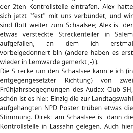
der 2ten Kontrollstelle eintrafen. Alex hatte
sich jetzt "fest" mit uns verbündet, und wir
sind flott weiter zum Schaalsee; Alex ist der
etwas versteckte Streckenteiler in Salem
aufgefallen, an dem ich erstmal
vorbeigedonnert bin (andere haben es erst
wieder in Lemwarde gemerkt ;-) ).
Die Strecke um den Schaalsee kannte ich (in
entgegengesetzter Richtung) von zwei
Frühjahrsbegegnungen des Audax Club SH,
schön ist es hier. Einzig die zur Landtagswahl
aufgehängten NPD Poster trüben etwas die
Stimmung. Direkt am Schaalsee ist dann die
Kontrollstelle in Lassahn gelegen. Auch hier