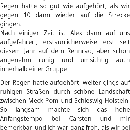
Regen hatte so gut wie aufgehört, als wir
gegen 10 dann wieder auf die Strecke
gingen.
Nach einiger Zeit ist Alex dann auf uns
aufgefahren, erstaunlicherweise erst seit
diesem Jahr auf dem Rennrad, aber schon
angenehm ruhig und umsichtig auch
innerhalb einer Gruppe
Der Regen hatte aufgehört, weiter gings auf
ruhigen Straßen durch schöne Landschaft
zwischen Meck-Pom und Schleswig-Holstein.
So langsam machte sich das hohe
Anfangstempo bei Carsten und mir
bemerkbar, und ich war ganz froh, als wir bei