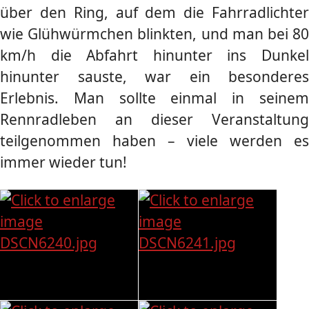
über den Ring, auf dem die Fahrradlichter
wie Glühwürmchen blinkten, und man bei 80
km/h die Abfahrt hinunter ins Dunkel
hinunter sauste, war ein besonderes
Erlebnis. Man sollte einmal in seinem
Rennradleben an dieser Veranstaltung
teilgenommen haben – viele werden es
immer wieder tun!