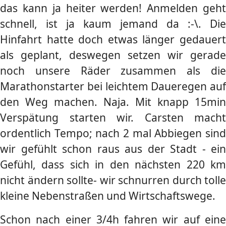
das kann ja heiter werden! Anmelden geht
schnell, ist ja kaum jemand da :-\. Die
Hinfahrt hatte doch etwas länger gedauert
als geplant, deswegen setzen wir gerade
noch unsere Räder zusammen als die
Marathonstarter bei leichtem Daueregen auf
den Weg machen. Naja. Mit knapp 15min
Verspätung starten wir. Carsten macht
ordentlich Tempo; nach 2 mal Abbiegen sind
wir gefühlt schon raus aus der Stadt - ein
Gefühl, dass sich in den nächsten 220 km
nicht ändern sollte- wir schnurren durch tolle
kleine Nebenstraßen und Wirtschaftswege.
Schon nach einer 3/4h fahren wir auf eine