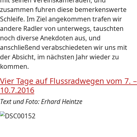
zusammen fuhren diese bemerkenswerte
Schleife. Im Ziel angekommen trafen wir
andere Radler von unterwegs, tauschten
noch diverse Anekdoten aus, und
anschließend verabschiedeten wir uns mit
der Absicht, im nächsten Jahr wieder zu
kommen.
Vier Tage auf Flussradwegen vom 7. –
10.7.2016
Text und Foto: Erhard Heintze