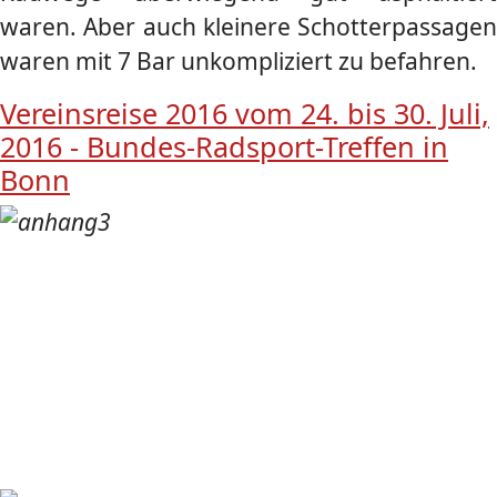
waren. Aber auch kleinere Schotterpassagen
waren mit 7 Bar unkompliziert zu befahren.
Vereinsreise 2016 vom 24. bis 30. Juli,
2016 - Bundes-Radsport-Treffen in
Bonn