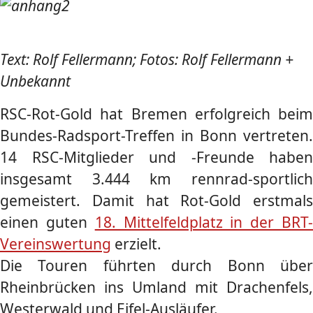
Text: Rolf Fellermann; Fotos: Rolf Fellermann +
Unbekannt
RSC-Rot-Gold hat Bremen erfolgreich beim
Bundes-Radsport-Treffen in Bonn vertreten.
14 RSC-Mitglieder und -Freunde haben
insgesamt 3.444 km rennrad-sportlich
gemeistert. Damit hat Rot-Gold erstmals
einen guten
18. Mittelfeldplatz in der BRT
Vereinswertung
erzielt.
Die Touren führten durch Bonn über
Rheinbrücken ins Umland mit Drachenfels,
Westerwald und Eifel-Ausläufer.