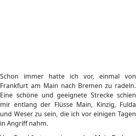
Schon immer hatte ich vor, einmal von
Frankfurt am Main nach Bremen zu radeln.
Eine schöne und geeignete Strecke schien
mir entlang der Flüsse Main, Kinzig, Fulda
und Weser zu sein, die ich vor einigen Tagen
in Angriff nahm.