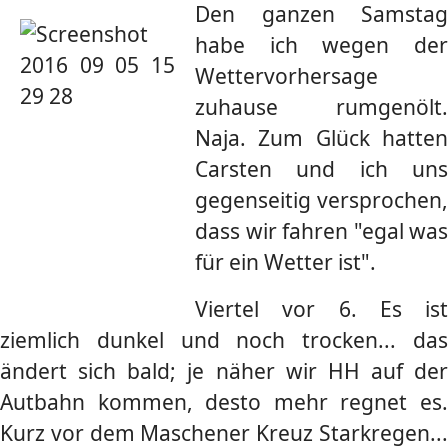
Den ganzen Samstag
habe ich wegen der
Wettervorhersage
zuhause rumgenölt.
Naja. Zum Glück hatten
Carsten und ich uns
gegenseitig versprochen,
dass wir fahren "egal was
für ein Wetter ist".
Viertel vor 6. Es ist
ziemlich dunkel und noch trocken... das
ändert sich bald; je näher wir HH auf der
Autbahn kommen, desto mehr regnet es.
Kurz vor dem Maschener Kreuz Starkregen...