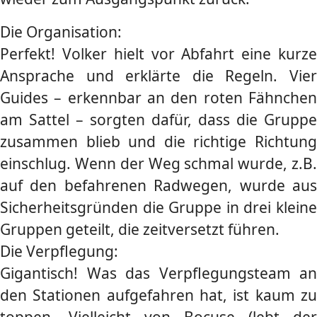
Die Organisation:
Perfekt! Volker hielt vor Abfahrt eine kurze
Ansprache und erklärte die Regeln. Vier
Guides – erkennbar an den roten Fähnchen
am Sattel – sorgten dafür, dass die Gruppe
zusammen blieb und die richtige Richtung
einschlug. Wenn der Weg schmal wurde, z.B.
auf den befahrenen Radwegen, wurde aus
Sicherheitsgründen die Gruppe in drei kleine
Gruppen geteilt, die zeitversetzt führen.
Die Verpflegung:
Gigantisch! Was das Verpflegungsteam an
den Stationen aufgefahren hat, ist kaum zu
toppen. Vielleicht von Bocuse (lebt der