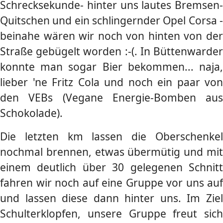
Schrecksekunde- hinter uns lautes Bremsen-
Quitschen und ein schlingernder Opel Corsa -
beinahe wären wir noch von hinten von der
Straße gebügelt worden :-(. In Büttenwarder
konnte man sogar Bier bekommen... naja,
lieber 'ne Fritz Cola und noch ein paar von
den VEBs (Vegane Energie-Bomben aus
Schokolade).
Die letzten km lassen die Oberschenkel
nochmal brennen, etwas übermütig und mit
einem deutlich über 30 gelegenen Schnitt
fahren wir noch auf eine Gruppe vor uns auf
und lassen diese dann hinter uns. Im Ziel
Schulterklopfen, unsere Gruppe freut sich