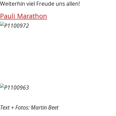
Weiterhin viel Freude uns allen!
Pauli Marathon
Text + Fotos: Martin Beet