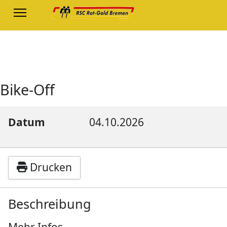
Bike-Off
Datum
04.10.2026
Drucken
Beschreibung
Mehr Infos