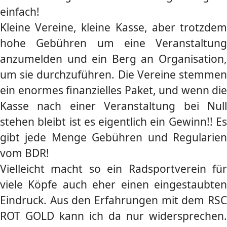
einfach!
Kleine Vereine, kleine Kasse, aber trotzdem
hohe Gebühren um eine Veranstaltung
anzumelden und ein Berg an Organisation,
um sie durchzuführen. Die Vereine stemmen
ein enormes finanzielles Paket, und wenn die
Kasse nach einer Veranstaltung bei Null
stehen bleibt ist es eigentlich ein Gewinn!! Es
gibt jede Menge Gebühren und Regularien
vom BDR!
Vielleicht macht so ein Radsportverein für
viele Köpfe auch eher einen eingestaubten
Eindruck. Aus den Erfahrungen mit dem RSC
ROT GOLD kann ich da nur widersprechen.