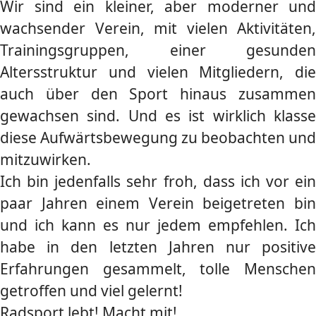
Wir sind ein kleiner, aber moderner und
wachsender Verein, mit vielen Aktivitäten,
Trainingsgruppen, einer gesunden
Altersstruktur und vielen Mitgliedern, die
auch über den Sport hinaus zusammen
gewachsen sind. Und es ist wirklich klasse
diese Aufwärtsbewegung zu beobachten und
mitzuwirken.
Ich bin jedenfalls sehr froh, dass ich vor ein
paar Jahren einem Verein beigetreten bin
und ich kann es nur jedem empfehlen. Ich
habe in den letzten Jahren nur positive
Erfahrungen gesammelt, tolle Menschen
getroffen und viel gelernt!
Radsport lebt! Macht mit!