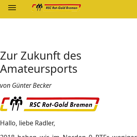
Zur Zukunft des
Amateursports
von Günter Becker
Hallo, liebe Radler,