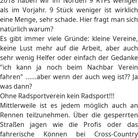
2018 haben wir im Norden 9 RTFs weniger
als im Vorjahr. 9 Stück weniger ist wirklich
eine Menge, sehr schade. Hier fragt man sich
natürlich warum?
Es gibt immer viele Gründe: kleine Vereine,
keine Lust mehr auf die Arbeit, aber auch
sehr wenig Helfer oder einfach der Gedanke
"ich kann ja noch beim Nachbar Verein
fahren" ......aber wenn der auch weg ist?? Ja
was dann?
Ohne Radsportverein kein Radsport!!!
Mittlerweile ist es jedem möglich auch an
Rennen teilzunehmen. Über die gesperrten
Straßen jagen wie die Profis oder das
fahrerische Können bei Cross-Country