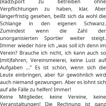
(Rad)Sport zu betreiben ohne
Verpflichtungen zu haben, klar. Aber
längerfristig gesehen, beißt sich da wohl die
Schlange in den eigenen Schwanz.
Zumindest wenn die Zahl der
unorganisierten Sportler weiter steigt.
Immer wieder höre ich „was soll ich denn im
Verein? Brauche ich nicht, ich kann auch so
(mit)fahren, Vereinsmeierei, keine Lust auf
Aufgaben …“ Es ist schön, wenn sich die
Leute einbringen, aber für gewöhnlich wird
auch niemand gezwungen. Aber es lohnt sich
auf alle Fälle zu helfen! Immer!
Keine Mitglieder, keine Vereine, keine
Veranstaltungen! Die Rechnung ist ganz