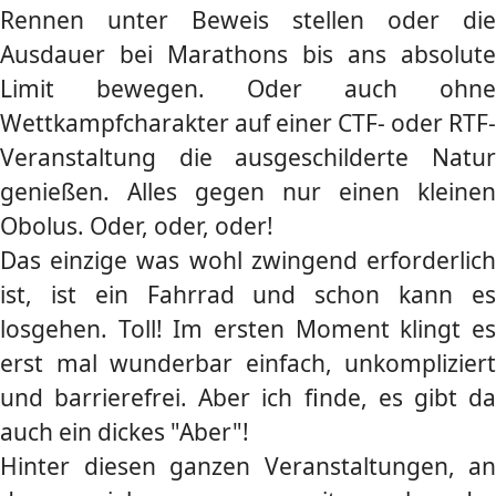
Rennen unter Beweis stellen oder die
Ausdauer bei Marathons bis ans absolute
Limit bewegen. Oder auch ohne
Wettkampfcharakter auf einer CTF- oder RTF-
Veranstaltung die ausgeschilderte Natur
genießen. Alles gegen nur einen kleinen
Obolus. Oder, oder, oder!
Das einzige was wohl zwingend erforderlich
ist, ist ein Fahrrad und schon kann es
losgehen. Toll! Im ersten Moment klingt es
erst mal wunderbar einfach, unkompliziert
und barrierefrei. Aber ich finde, es gibt da
auch ein dickes "Aber"!
Hinter diesen ganzen Veranstaltungen, an