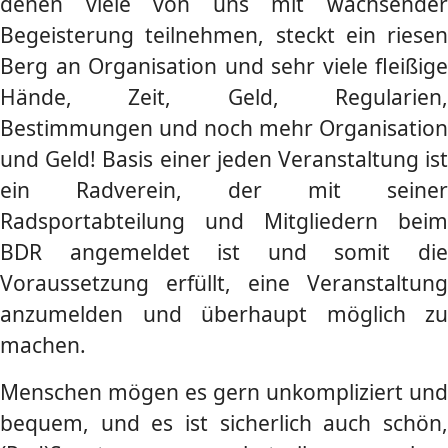
denen viele von uns mit wachsender
Begeisterung teilnehmen, steckt ein riesen
Berg an Organisation und sehr viele fleißige
Hände, Zeit, Geld, Regularien,
Bestimmungen und noch mehr Organisation
und Geld! Basis einer jeden Veranstaltung ist
ein Radverein, der mit seiner
Radsportabteilung und Mitgliedern beim
BDR angemeldet ist und somit die
Voraussetzung erfüllt, eine Veranstaltung
anzumelden und überhaupt möglich zu
machen.
Menschen mögen es gern unkompliziert und
bequem, und es ist sicherlich auch schön,