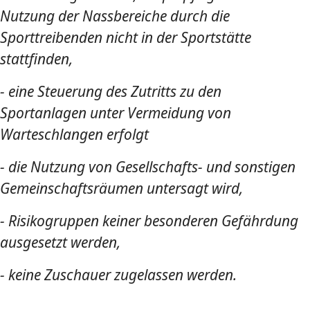
Nutzung der Nassbereiche durch die
Sporttreibenden nicht in der Sportstätte
stattfinden, ​
- eine Steuerung des Zutritts zu den
Sportanlagen unter Vermeidung von
Warteschlangen erfolgt ​
- die Nutzung von Gesellschafts- und sonstigen
Gemeinschaftsräumen untersagt wird, ​
- Risikogruppen keiner besonderen Gefährdung
ausgesetzt werden, ​
- keine Zuschauer zugelassen werden. ​