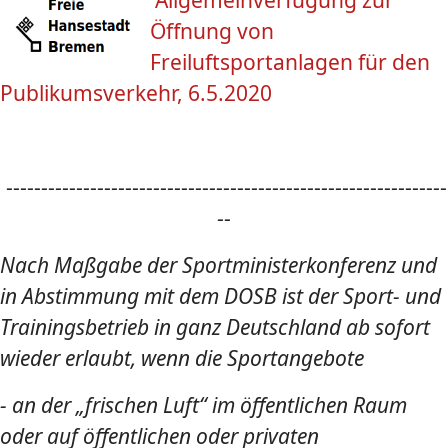
Allgemeinverfügung zur
Öffnung von
Freiluftsportanlagen für den
Publikumsverkehr, 6.5.2020
---------------------------------------------------------------
--
Nach Maßgabe der Sportministerkonferenz und
in Abstimmung mit dem DOSB​ ist der Sport- und
Trainingsbetrieb in ganz Deutschland ab sofort
wieder erlaubt, wenn die Sportangebote ​
- an der „frischen Luft“ im öffentlichen Raum
oder auf öffentlichen oder privaten