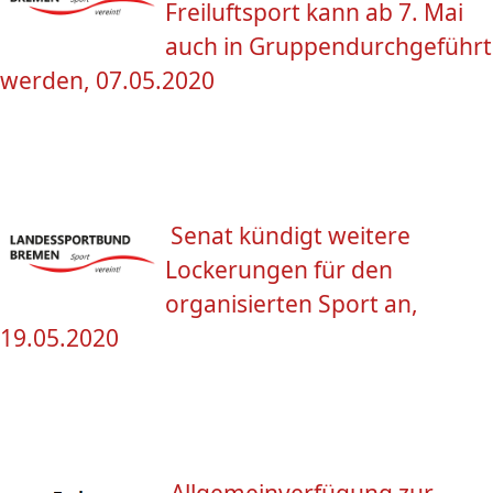
Freiluftsport kann ab 7. Mai
auch in Gruppendurchgeführt
werden, 07.05.2020
Senat kündigt weitere
Lockerungen für den
organisierten Sport an,
19.05.2020