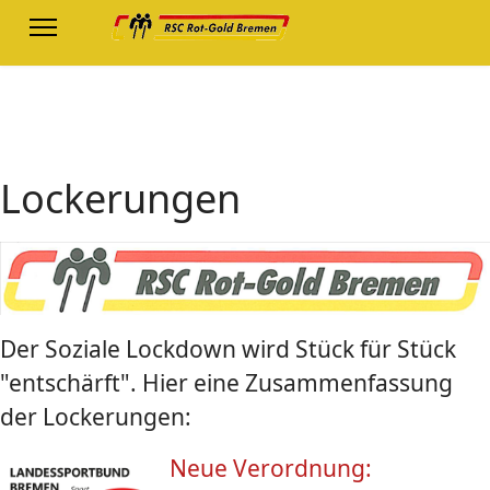
Lockerungen
Der Soziale Lockdown wird Stück für Stück
"entschärft". Hier eine Zusammenfassung
der Lockerungen:
Neue Verordnung: