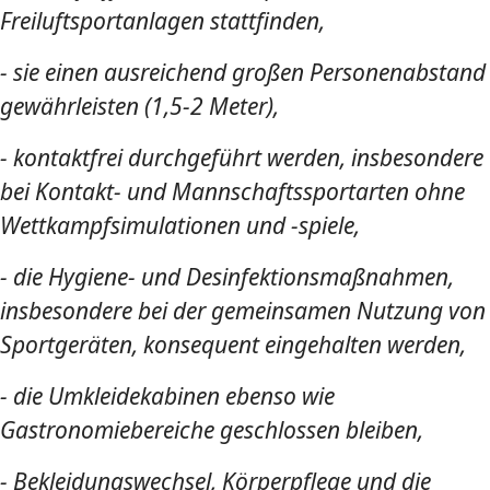
Freiluftsportanlagen stattfinden,​
- sie einen ausreichend großen Personenabstand
gewährleisten (1,5-2 Meter), ​
- kontaktfrei durchgeführt werden, insbesondere
bei Kontakt- und Mannschaftssportarten ohne
Wettkampfsimulationen und -spiele, ​
- die Hygiene- und Desinfektionsmaßnahmen,
insbesondere bei der gemeinsamen Nutzung von
Sportgeräten, konsequent eingehalten werden, ​
- die Umkleidekabinen ebenso wie
Gastronomiebereiche geschlossen bleiben, ​
- Bekleidungswechsel, Körperpflege und die