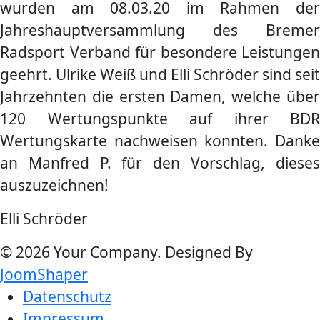
wurden am 08.03.20 im Rahmen der
Jahreshauptversammlung des Bremer
Radsport Verband für besondere Leistungen
geehrt. Ulrike Weiß und Elli Schröder sind seit
Jahrzehnten die ersten Damen, welche über
120 Wertungspunkte auf ihrer BDR
Wertungskarte nachweisen konnten. Danke
an Manfred P. für den Vorschlag, dieses
auszuzeichnen!
Elli Schröder
© 2026 Your Company. Designed By
JoomShaper
Datenschutz
Impressum