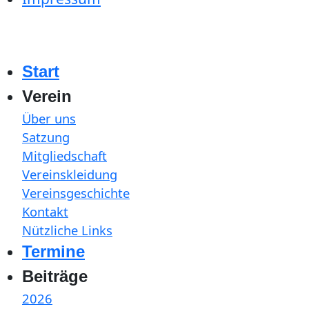
Start
Verein
Über uns
Satzung
Mitgliedschaft
Vereinskleidung
Vereinsgeschichte
Kontakt
Nützliche Links
Termine
Beiträge
2026