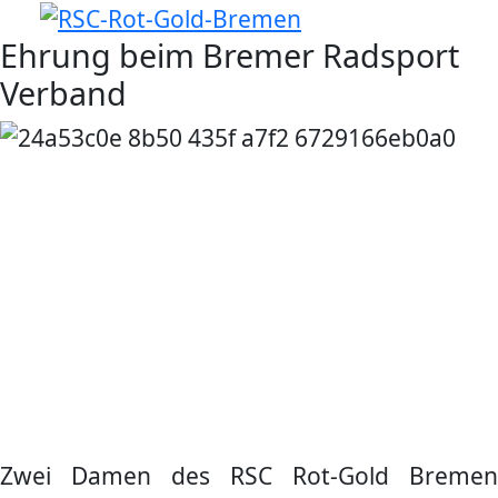
Ehrung beim Bremer Radsport
Verband
Zwei Damen des RSC Rot-Gold Bremen