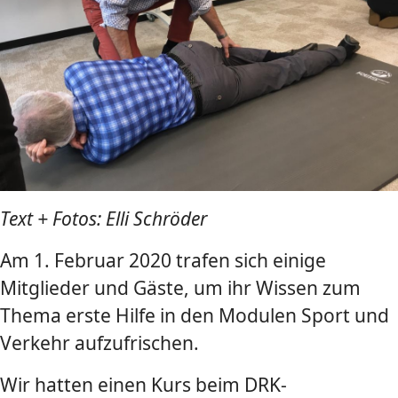
Text + Fotos: Elli Schröder
Am 1. Februar 2020 trafen sich einige
Mitglieder und Gäste, um ihr Wissen zum
Thema erste Hilfe in den Modulen Sport und
Verkehr aufzufrischen.
Wir hatten einen Kurs beim DRK-