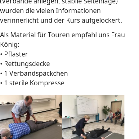
(Verbände anlegen, stabile Seitenlage)
wurden die vielen Informationen
verinnerlicht und der Kurs aufgelockert.
Als Material für Touren empfahl uns Frau
König:
• Pflaster
• Rettungsdecke
• 1 Verbandspäckchen
• 1 sterile Kompresse