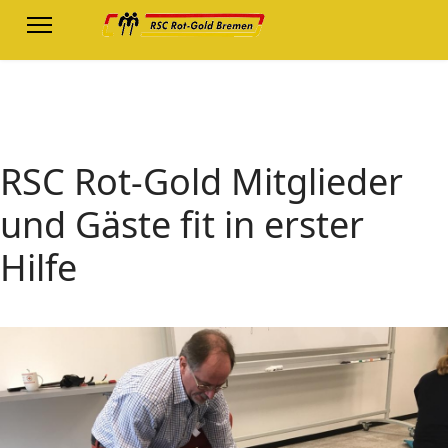
RSC Rot-Gold Mitglieder
und Gäste fit in erster
Hilfe