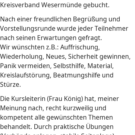
Kreisverband Wesermünde gebucht.
Nach einer freundlichen Begrüßung und
Vorstellungsrunde wurde jeder Teilnehmer
nach seinen Erwartungen gefragt.
Wir wünschten z.B.: Auffrischung,
Wiederholung, Neues, Sicherheit gewinnen,
Panik vermeiden, Selbsthilfe, Material,
Kreislaufstörung, Beatmungshilfe und
Stürze.
Die Kursleiterin (Frau König) hat, meiner
Meinung nach, recht kurzweilig und
kompetent alle gewünschten Themen
behandelt. Durch praktische Übungen