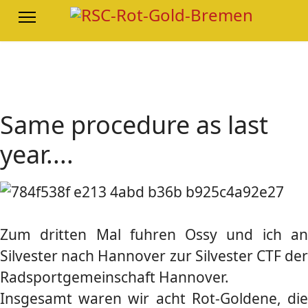
Same procedure as last
year....
Zum dritten Mal fuhren Ossy und ich an
Silvester nach Hannover zur Silvester CTF der
Radsportgemeinschaft Hannover.
Insgesamt waren wir acht Rot-Goldene, die