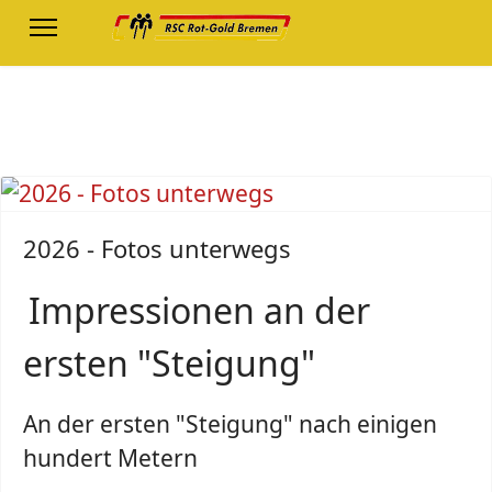
2026 - Fotos unterwegs
Impressionen an der
ersten "Steigung"
An der ersten "Steigung" nach einigen
hundert Metern