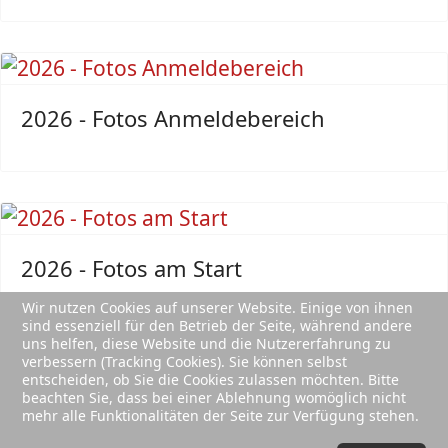
2026 - Fotos Anmeldebereich
2026 - Fotos am Start
Wir nutzen Cookies auf unserer Website. Einige von ihnen
sind essenziell für den Betrieb der Seite, während andere
uns helfen, diese Website und die Nutzererfahrung zu
verbessern (Tracking Cookies). Sie können selbst
entscheiden, ob Sie die Cookies zulassen möchten. Bitte
beachten Sie, dass bei einer Ablehnung womöglich nicht
mehr alle Funktionalitäten der Seite zur Verfügung stehen.